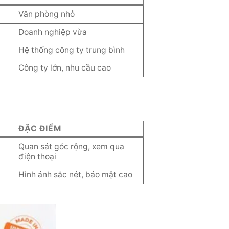
Văn phòng nhỏ
Doanh nghiệp vừa
Hệ thống công ty trung bình
Công ty lớn, nhu cầu cao
ĐẶC ĐIỂM
Quan sát góc rộng, xem qua
điện thoại
Hình ảnh sắc nét, bảo mật cao