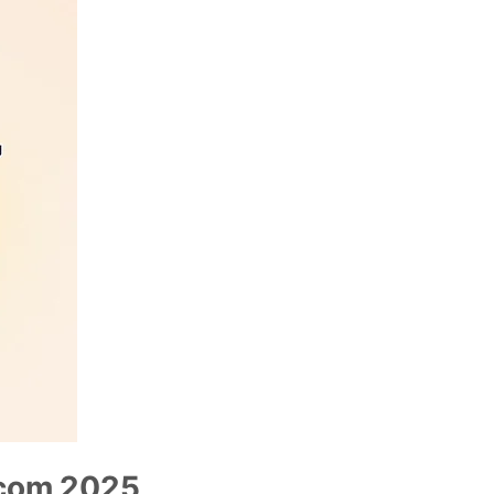
ecom 2025