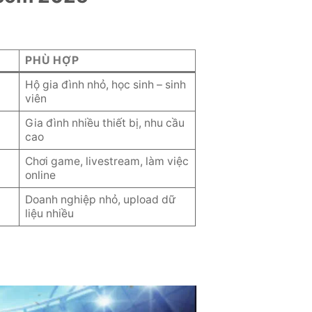
PHÙ HỢP
Hộ gia đình nhỏ, học sinh – sinh
viên
Gia đình nhiều thiết bị, nhu cầu
cao
Chơi game, livestream, làm việc
online
Doanh nghiệp nhỏ, upload dữ
liệu nhiều