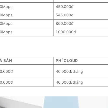
0Mbps
450.000đ
0Mbps
545.000đ
0Mbps
800.000đ
0Mbps
1.000.000đ
Á BÁN
PHÍ CLOUD
0.000đ
40.000đ/tháng
0.000đ
40.000đ/tháng