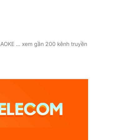
ARAOKE … xem gần 200 kênh truyền