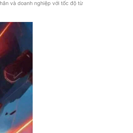
hân và doanh nghiệp với tốc độ từ