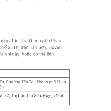
Phường Tấn Tài, Thành phố Phan
phố 2, Thị trấn Tân Sơn, Huyện
a chỉ này, hoặc có thể liên
ự, Phường Tấn Tài, Thành phố Phan
ận
hố 2, Thị trấn Tân Sơn, Huyện Ninh