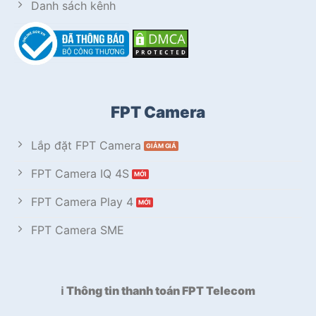
Danh sách kênh
FPT Camera
Lắp đặt FPT Camera
FPT Camera IQ 4S
FPT Camera Play 4
FPT Camera SME
ℹ️ Thông tin thanh toán FPT Telecom