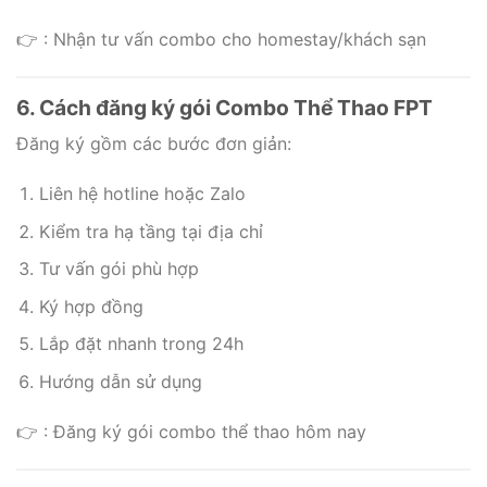
👉 : Nhận tư vấn combo cho homestay/khách sạn
6. Cách đăng ký gói Combo Thể Thao FPT
Đăng ký gồm các bước đơn giản:
Liên hệ hotline hoặc Zalo
Kiểm tra hạ tầng tại địa chỉ
Tư vấn gói phù hợp
Ký hợp đồng
Lắp đặt nhanh trong 24h
Hướng dẫn sử dụng
👉 : Đăng ký gói combo thể thao hôm nay