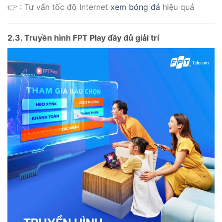
👉 : Tư vấn tốc độ Internet
xem bóng đá
hiệu quả
2.3. Truyền hình FPT Play đầy đủ giải trí