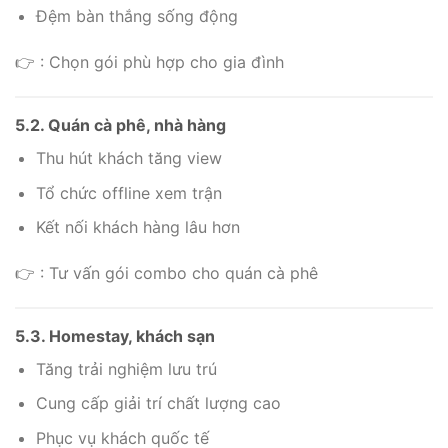
Đệm bàn thắng sống động
👉 : Chọn gói phù hợp cho gia đình
5.2. Quán cà phê, nhà hàng
Thu hút khách tăng view
Tổ chức offline xem trận
Kết nối khách hàng lâu hơn
👉 : Tư vấn gói combo cho quán cà phê
5.3. Homestay, khách sạn
Tăng trải nghiệm lưu trú
Cung cấp giải trí chất lượng cao
Phục vụ khách quốc tế