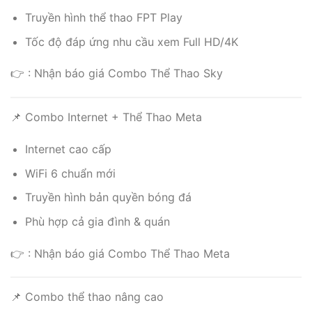
Truyền hình thể thao FPT Play
Tốc độ đáp ứng nhu cầu xem Full HD/4K
👉 : Nhận báo giá Combo Thể Thao Sky
📌 Combo Internet + Thể Thao Meta
Internet cao cấp
WiFi 6 chuẩn mới
Truyền hình bản quyền bóng đá
Phù hợp cả gia đình & quán
👉 : Nhận báo giá Combo Thể Thao Meta
📌 Combo thể thao nâng cao