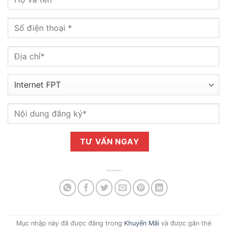
Mục nhập này đã được đăng trong
Khuyến Mãi
và được gắn thẻ