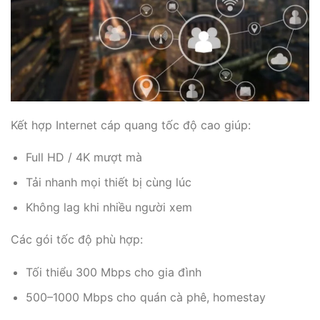
Kết hợp Internet cáp quang tốc độ cao giúp:
Full HD / 4K mượt mà
Tải nhanh mọi thiết bị cùng lúc
Không lag khi nhiều người xem
Các gói tốc độ phù hợp:
Tối thiểu 300 Mbps cho gia đình
500–1000 Mbps cho quán cà phê, homestay