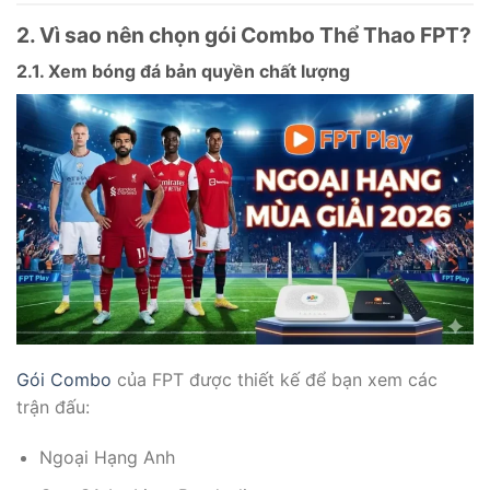
2. Vì sao nên chọn gói Combo Thể Thao FPT?
2.1. Xem bóng đá bản quyền chất lượng
Gói Combo
của FPT được thiết kế để bạn xem các
trận đấu:
Ngoại Hạng Anh