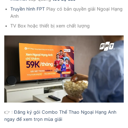
Truyền hình FPT
Play có bản quyền giải Ngoại Hạng
Anh
TV Box hoặc thiết bị xem chất lượng
👉 :
Đăng ký gói Combo Thể Thao Ngoại Hạng Anh
ngay để xem trọn mùa giải