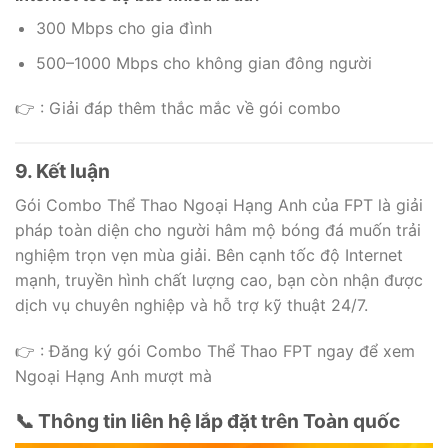
300 Mbps cho gia đình
500–1000 Mbps cho không gian đông người
👉 : Giải đáp thêm thắc mắc về gói combo
9. Kết luận
Gói Combo Thể Thao Ngoại Hạng Anh của FPT là giải
pháp toàn diện cho người hâm mộ bóng đá muốn trải
nghiệm trọn vẹn mùa giải. Bên cạnh tốc độ Internet
mạnh, truyền hình chất lượng cao, bạn còn nhận được
dịch vụ chuyên nghiệp và hỗ trợ kỹ thuật 24/7.
👉 : Đăng ký gói Combo Thể Thao FPT ngay để xem
Ngoại Hạng Anh mượt mà
📞 Thông tin liên hệ lắp đặt trên Toàn quốc