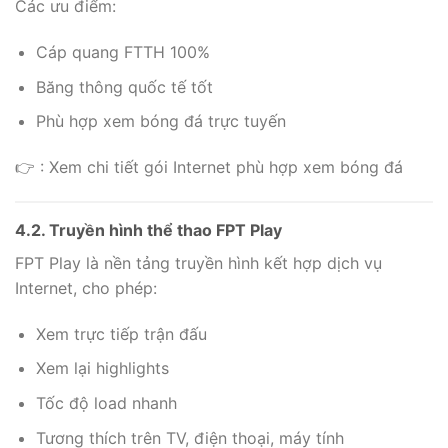
Các ưu điểm:
Cáp quang FTTH 100%
Băng thông quốc tế tốt
Phù hợp xem bóng đá trực tuyến
👉 : Xem chi tiết gói Internet phù hợp xem bóng đá
4.2. Truyền hình thể thao FPT Play
FPT Play là nền tảng truyền hình kết hợp dịch vụ
Internet, cho phép:
Xem trực tiếp trận đấu
Xem lại highlights
Tốc độ load nhanh
Tương thích trên TV, điện thoại, máy tính