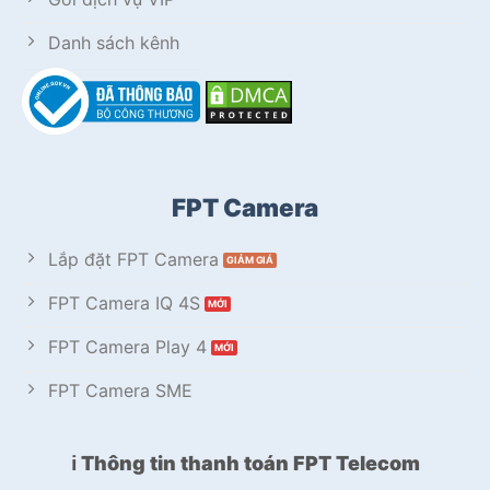
Danh sách kênh
FPT Camera
Lắp đặt FPT Camera
FPT Camera IQ 4S
FPT Camera Play 4
FPT Camera SME
ℹ️ Thông tin thanh toán FPT Telecom