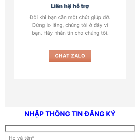
Liên hệ hỗ trợ
Đôi khi bạn cần một chút giúp đỡ.
Đừng lo lắng, chúng tôi ở đây vì
bạn. Hãy nhắn tin cho chúng tôi.
CHAT ZALO
NHẬP THÔNG TIN ĐĂNG KÝ