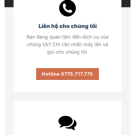
Liên hệ cho chúng tôi
Bạn đang quan tâm đến dịch vụ của
chúng tôi? Chỉ cần nhấc máy lên và
gọi cho chúng tôi.
Hotline 0775.717.775