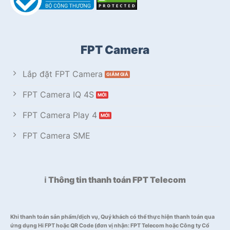
FPT Camera
Lắp đặt FPT Camera
FPT Camera IQ 4S
FPT Camera Play 4
FPT Camera SME
ℹ️ Thông tin thanh toán FPT Telecom
Khi thanh toán sản phẩm/dịch vụ, Quý khách có thể thực hiện thanh toán qua
ứng dụng Hi FPT hoặc QR Code (đơn vị nhận: FPT Telecom hoặc Công ty Cổ