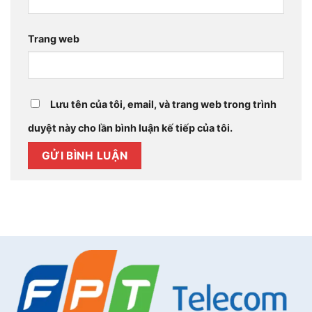
Trang web
Lưu tên của tôi, email, và trang web trong trình
duyệt này cho lần bình luận kế tiếp của tôi.