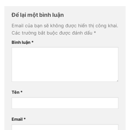
Để lại một bình luận
Email của bạn sẽ không được hiển thị công khai.
Các trường bắt buộc được đánh dấu
*
Bình luận
*
Tên
*
Email
*