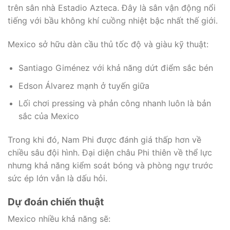
trên sân nhà Estadio Azteca. Đây là sân vận động nổi
tiếng với bầu không khí cuồng nhiệt bậc nhất thế giới.
Mexico sở hữu dàn cầu thủ tốc độ và giàu kỹ thuật:
Santiago Giménez với khả năng dứt điểm sắc bén
Edson Álvarez mạnh ở tuyến giữa
Lối chơi pressing và phản công nhanh luôn là bản
sắc của Mexico
Trong khi đó, Nam Phi được đánh giá thấp hơn về
chiều sâu đội hình. Đại diện châu Phi thiên về thể lực
nhưng khả năng kiểm soát bóng và phòng ngự trước
sức ép lớn vẫn là dấu hỏi.
Dự đoán chiến thuật
Mexico nhiều khả năng sẽ: