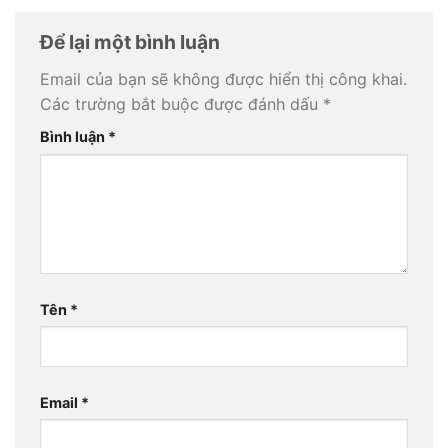
Để lại một bình luận
Email của bạn sẽ không được hiển thị công khai.
Các trường bắt buộc được đánh dấu
*
Bình luận
*
Tên
*
Email
*