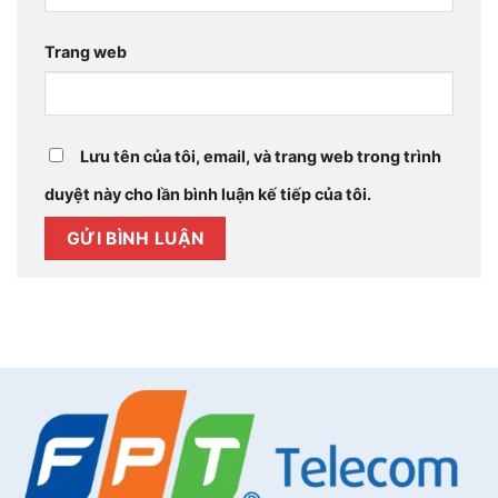
Trang web
Lưu tên của tôi, email, và trang web trong trình
duyệt này cho lần bình luận kế tiếp của tôi.