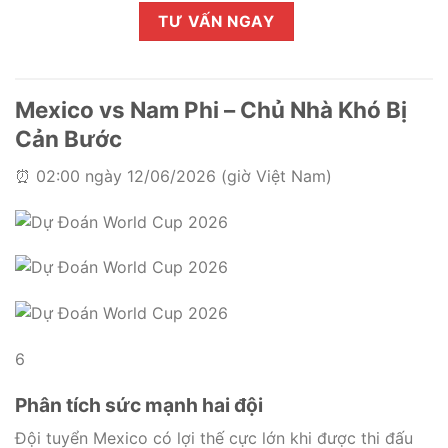
Mexico vs Nam Phi – Chủ Nhà Khó Bị
Cản Bước
⏰ 02:00 ngày 12/06/2026 (giờ Việt Nam)
6
Phân tích sức mạnh hai đội
Đội tuyển Mexico có lợi thế cực lớn khi được thi đấu