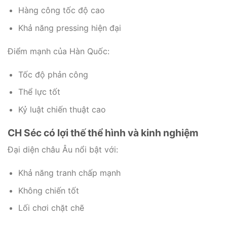
Hàng công tốc độ cao
Khả năng pressing hiện đại
Điểm mạnh của Hàn Quốc:
Tốc độ phản công
Thể lực tốt
Kỷ luật chiến thuật cao
CH Séc có lợi thế thể hình và kinh nghiệm
Đại diện châu Âu nổi bật với:
Khả năng tranh chấp mạnh
Không chiến tốt
Lối chơi chặt chẽ