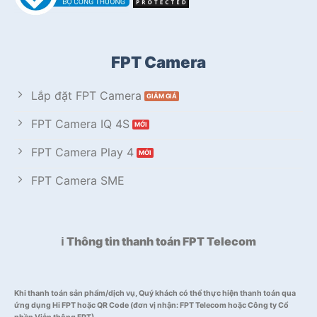
FPT Camera
Lắp đặt FPT Camera
FPT Camera IQ 4S
FPT Camera Play 4
FPT Camera SME
ℹ️ Thông tin thanh toán FPT Telecom
Khi thanh toán sản phẩm/dịch vụ, Quý khách có thể thực hiện thanh toán qua
ứng dụng Hi FPT hoặc QR Code (đơn vị nhận: FPT Telecom hoặc Công ty Cổ