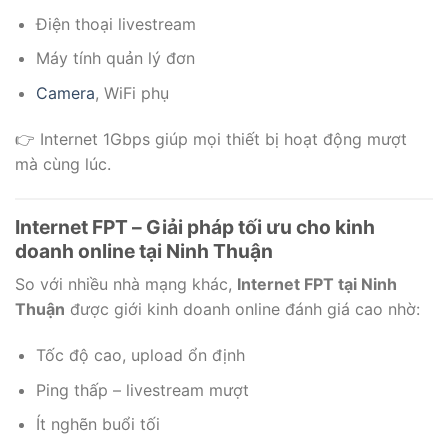
Điện thoại livestream
Máy tính quản lý đơn
Camera
, WiFi phụ
👉 Internet 1Gbps giúp mọi thiết bị hoạt động mượt
mà cùng lúc.
Internet FPT – Giải pháp tối ưu cho kinh
doanh online tại Ninh Thuận
So với nhiều nhà mạng khác,
Internet FPT tại Ninh
Thuận
được giới kinh doanh online đánh giá cao nhờ:
Tốc độ cao, upload ổn định
Ping thấp – livestream mượt
Ít nghẽn buổi tối