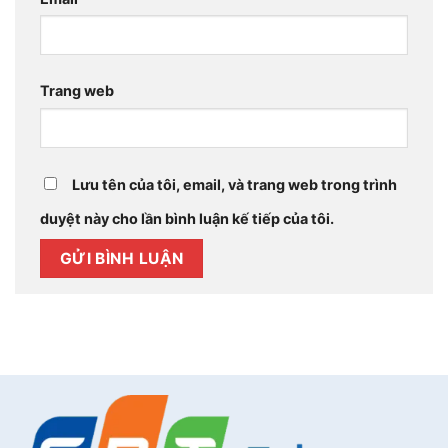
Trang web
Lưu tên của tôi, email, và trang web trong trình
duyệt này cho lần bình luận kế tiếp của tôi.