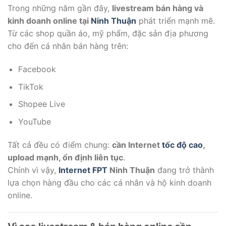
Trong những năm gần đây,
livestream bán hàng và
kinh doanh online tại
Ninh Thuận
phát triển mạnh mẽ.
Từ các shop quần áo, mỹ phẩm, đặc sản địa phương
cho đến cá nhân bán hàng trên:
Facebook
TikTok
Shopee Live
YouTube
Tất cả đều có điểm chung:
cần Internet
tốc độ cao
,
upload mạnh, ổn định liên tục
.
Chính vì vậy,
Internet FPT
Ninh Thuận
đang trở thành
lựa chọn hàng đầu cho các cá nhân và hộ kinh doanh
online.