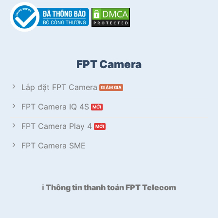
FPT Camera
Lắp đặt FPT Camera
FPT Camera IQ 4S
FPT Camera Play 4
FPT Camera SME
ℹ️ Thông tin thanh toán FPT Telecom