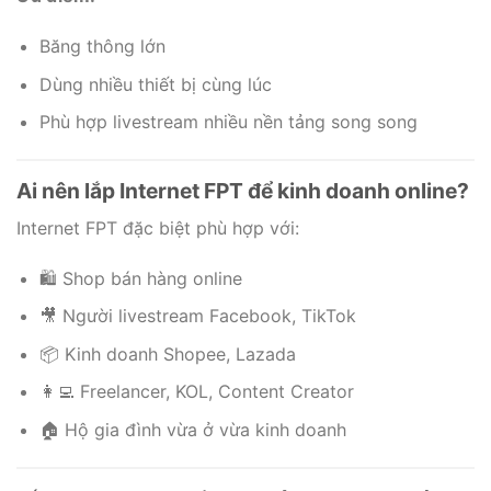
Băng thông lớn
Dùng nhiều thiết bị cùng lúc
Phù hợp livestream nhiều nền tảng song song
Ai nên lắp Internet FPT để kinh doanh online?
Internet FPT đặc biệt phù hợp với:
🛍️ Shop bán hàng online
🎥 Người livestream Facebook, TikTok
📦 Kinh doanh Shopee, Lazada
👩‍💻 Freelancer, KOL, Content Creator
🏠 Hộ gia đình vừa ở vừa kinh doanh