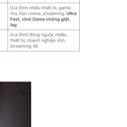
Gia đình nhiều thiết bị, game
thủ, học online, streaming,
Ultra
Fast, chơi Game chống giật,
lag
Gia đình đông người, nhiều
thiết bị, doanh nghiệp nhỏ,
streaming 4K