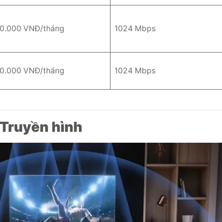
0.000 VNĐ/tháng
1024 Mbps
0.000 VNĐ/tháng
1024 Mbps
 Truyền hình