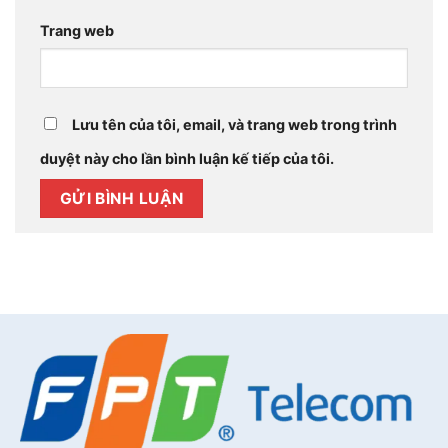
Trang web
Lưu tên của tôi, email, và trang web trong trình
duyệt này cho lần bình luận kế tiếp của tôi.