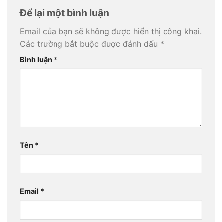
Để lại một bình luận
Email của bạn sẽ không được hiển thị công khai.
Các trường bắt buộc được đánh dấu
*
Bình luận
*
Tên
*
Email
*