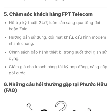
5. Chăm sóc khách hàng FPT Telecom
Hỗ trợ kỹ thuật 24/7, luôn sẵn sàng qua tổng đài
hoặc Zalo.
Hướng dẫn sử dụng, đổi mật khẩu, cấu hình modem
nhanh chóng.
Chính sách bảo hành thiết bị trong suốt thời gian sử
dụng.
Giảm giá cho khách hàng tái ký hợp đồng, nâng cấp
gói cước.
6. Những câu hỏi thường gặp tại Phước Hữu
(FAQ)