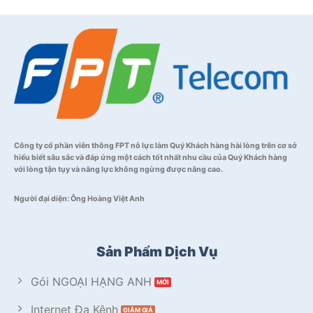
Công ty cổ phần viễn thông FPT nỗ lực làm Quý Khách hàng hài lòng trên cơ sở
hiểu biết sâu sắc và đáp ứng một cách tốt nhất nhu cầu của Quý Khách hàng
với lòng tận tụy và năng lực không ngừng được nâng cao.
Người đại diện: Ông Hoàng Việt Anh
Sản Phẩm Dịch Vụ
Gói NGOẠI HẠNG ANH
Internet Đa Kênh