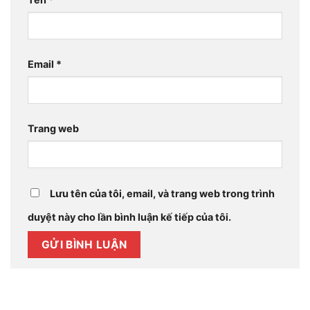
Email
*
Trang web
Lưu tên của tôi, email, và trang web trong trình
duyệt này cho lần bình luận kế tiếp của tôi.