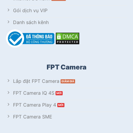
Gói dịch vụ VIP
Danh sách kênh
FPT Camera
Lắp đặt FPT Camera
FPT Camera IQ 4S
FPT Camera Play 4
FPT Camera SME