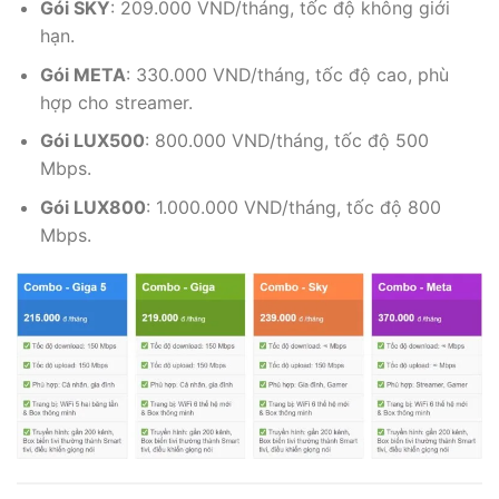
Gói SKY
: 209.000 VND/tháng, tốc độ không giới
hạn.
Gói META
: 330.000 VND/tháng, tốc độ cao, phù
hợp cho streamer.
Gói LUX500
: 800.000 VND/tháng, tốc độ 500
Mbps.
Gói LUX800
: 1.000.000 VND/tháng, tốc độ 800
Mbps.