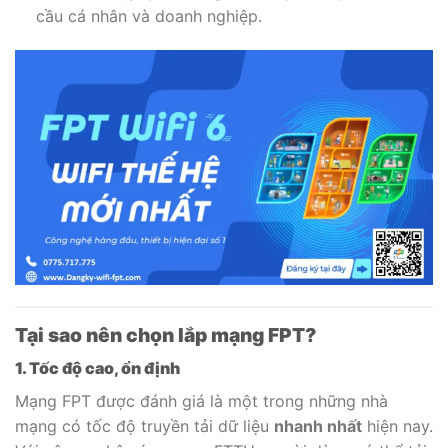
cầu cá nhân và doanh nghiệp.
Tại sao nên chọn lắp mạng FPT?
1. Tốc độ cao, ổn định
Mạng FPT được đánh giá là một trong những nhà
mạng có tốc độ truyền tải dữ liệu
nhanh nhất
hiện nay.