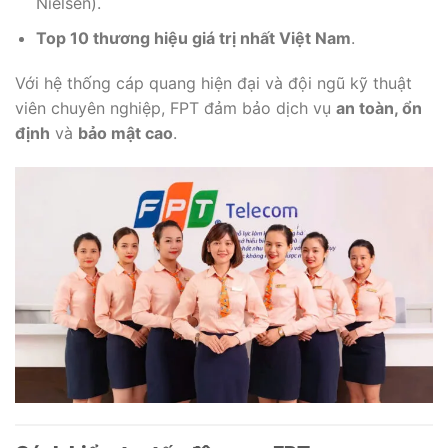
Nielsen).
Top 10 thương hiệu giá trị nhất Việt Nam
.
Với hệ thống cáp quang hiện đại và đội ngũ kỹ thuật
viên chuyên nghiệp, FPT đảm bảo dịch vụ
an toàn, ổn
định
và
bảo mật cao
.