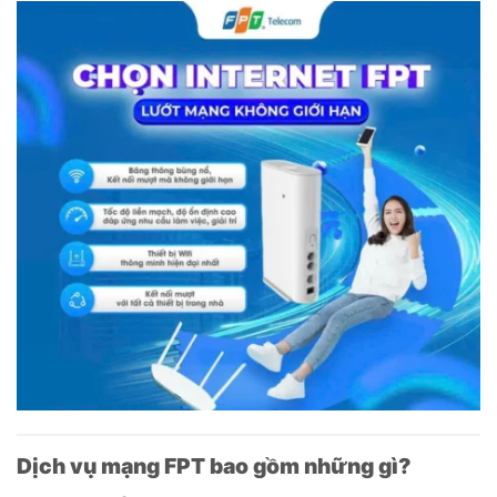
Dịch vụ mạng FPT bao gồm những gì?