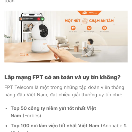
toàn.
Lắp mạng FPT có an toàn và uy tín không?
FPT Telecom là một trong những tập đoàn viễn thông
hàng đầu Việt Nam, đạt nhiều giải thưởng uy tín như:
Top 50 công ty niêm yết tốt nhất Việt
Nam
(Forbes).
Top 100 nơi làm việc tốt nhất Việt Nam
(Anphabe &