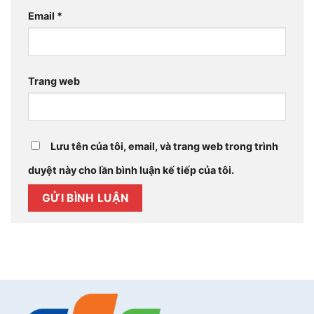
Email
*
Trang web
Lưu tên của tôi, email, và trang web trong trình
duyệt này cho lần bình luận kế tiếp của tôi.