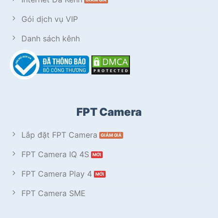
Gói dịch vụ VIP
Danh sách kênh
FPT Camera
Lắp đặt FPT Camera
FPT Camera IQ 4S
FPT Camera Play 4
FPT Camera SME