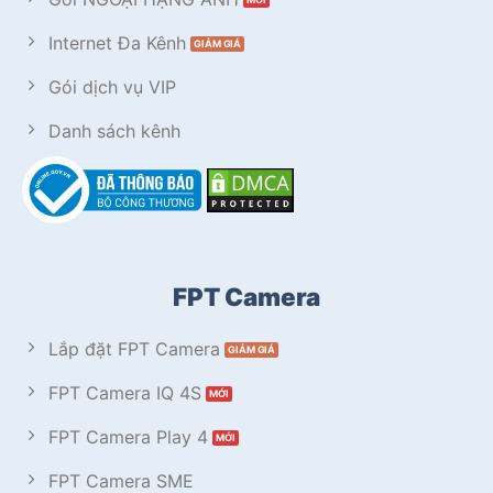
Internet Đa Kênh
Gói dịch vụ VIP
Danh sách kênh
FPT Camera
Lắp đặt FPT Camera
FPT Camera IQ 4S
FPT Camera Play 4
FPT Camera SME