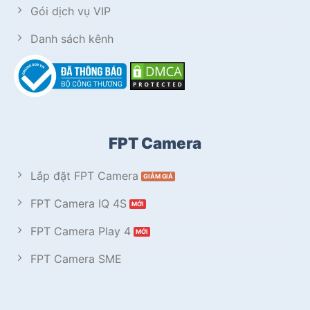
Gói dịch vụ VIP
Danh sách kênh
FPT Camera
Lắp đặt FPT Camera
FPT Camera IQ 4S
FPT Camera Play 4
FPT Camera SME