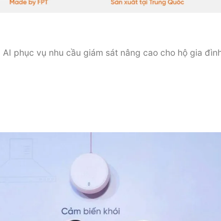
AI phục vụ nhu cầu giám sát nâng cao cho hộ gia đìn