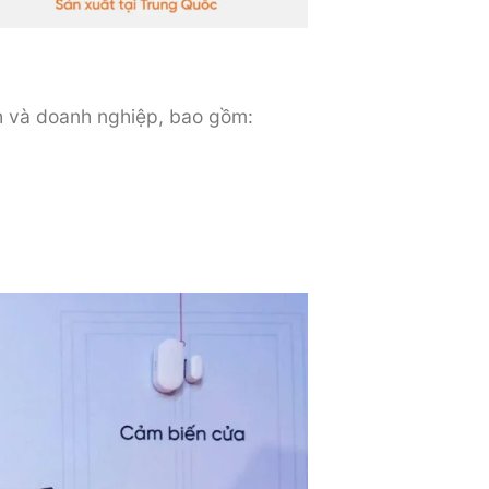
h và doanh nghiệp, bao gồm: