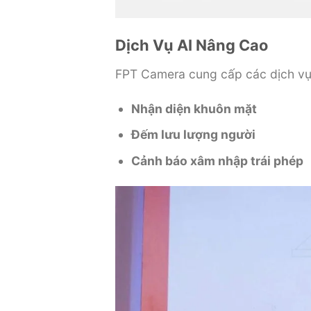
Dịch Vụ AI Nâng Cao
FPT Camera cung cấp các dịch vụ 
Nhận diện khuôn mặt
Đếm lưu lượng người
Cảnh báo xâm nhập trái phép