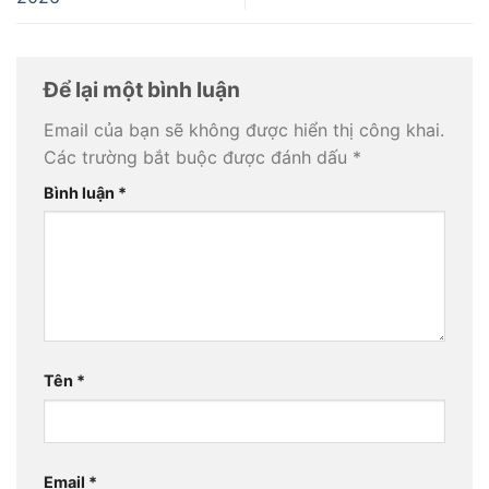
Để lại một bình luận
Email của bạn sẽ không được hiển thị công khai.
Các trường bắt buộc được đánh dấu
*
Bình luận
*
Tên
*
Email
*