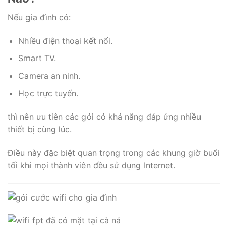
Nếu gia đình có:
Nhiều điện thoại kết nối.
Smart TV.
Camera an ninh.
Học trực tuyến.
thì nên ưu tiên các gói có khả năng đáp ứng nhiều
thiết bị cùng lúc.
Điều này đặc biệt quan trọng trong các khung giờ buổi
tối khi mọi thành viên đều sử dụng Internet.