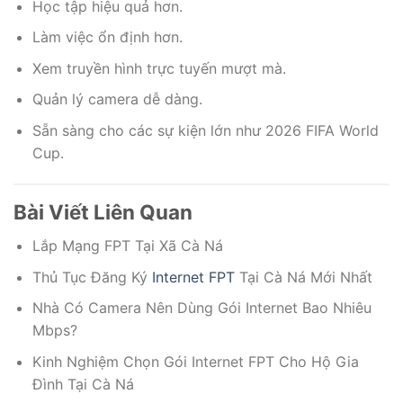
Học tập hiệu quả hơn.
Làm việc ổn định hơn.
Xem truyền hình trực tuyến mượt mà.
Quản lý camera dễ dàng.
Sẵn sàng cho các sự kiện lớn như 2026 FIFA World
Cup.
Bài Viết Liên Quan
Lắp Mạng FPT Tại Xã Cà Ná
Thủ Tục Đăng Ký
Internet FPT
Tại Cà Ná Mới Nhất
Nhà Có Camera Nên Dùng Gói Internet Bao Nhiêu
Mbps?
Kinh Nghiệm Chọn Gói Internet FPT Cho Hộ Gia
Đình Tại Cà Ná