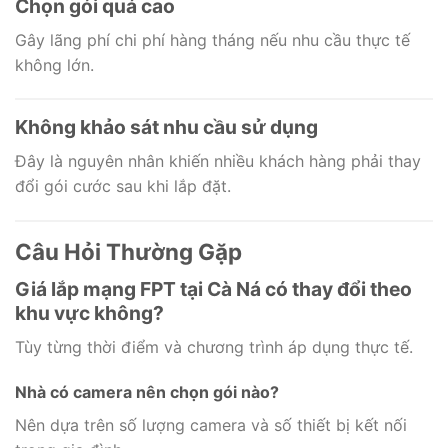
Chọn gói quá cao
Gây lãng phí chi phí hàng tháng nếu nhu cầu thực tế
không lớn.
Không khảo sát nhu cầu sử dụng
Đây là nguyên nhân khiến nhiều khách hàng phải thay
đổi gói cước sau khi lắp đặt.
Câu Hỏi Thường Gặp
Giá lắp mạng FPT tại Cà Ná có thay đổi theo
khu vực không?
Tùy từng thời điểm và chương trình áp dụng thực tế.
Nhà có camera nên chọn gói nào?
Nên dựa trên số lượng camera và số thiết bị kết nối