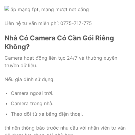
Liên hệ tư vấn miễn phí: 0775-717-775
Nhà Có Camera Có Cần Gói Riêng
Không?
Camera hoạt động liên tục 24/7 và thường xuyên
truyền dữ liệu.
Nếu gia đình sử dụng:
Camera ngoài trời.
Camera trong nhà.
Theo dõi từ xa bằng điện thoại.
thì nên thông báo trước nhu cầu với nhân viên tư vấn