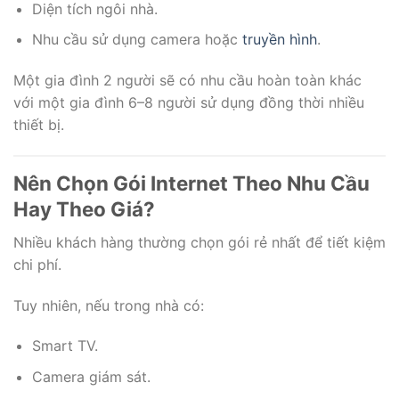
Diện tích ngôi nhà.
Nhu cầu sử dụng camera hoặc
truyền hình
.
Một gia đình 2 người sẽ có nhu cầu hoàn toàn khác
với một gia đình 6–8 người sử dụng đồng thời nhiều
thiết bị.
Nên Chọn Gói Internet Theo Nhu Cầu
Hay Theo Giá?
Nhiều khách hàng thường chọn gói rẻ nhất để tiết kiệm
chi phí.
Tuy nhiên, nếu trong nhà có:
Smart TV.
Camera giám sát.