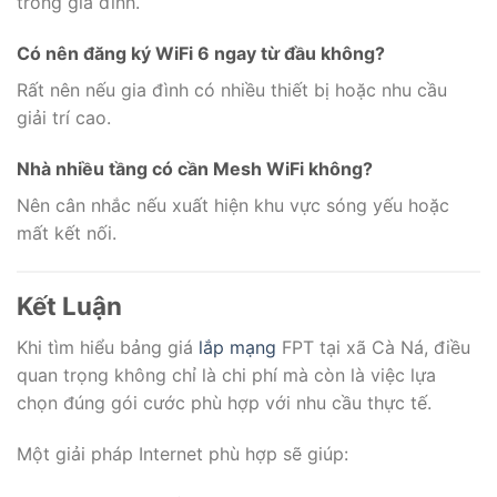
trong gia đình.
Có nên đăng ký WiFi 6 ngay từ đầu không?
Rất nên nếu gia đình có nhiều thiết bị hoặc nhu cầu
giải trí cao.
Nhà nhiều tầng có cần Mesh WiFi không?
Nên cân nhắc nếu xuất hiện khu vực sóng yếu hoặc
mất kết nối.
Kết Luận
Khi tìm hiểu bảng giá
lắp mạng
FPT tại xã Cà Ná, điều
quan trọng không chỉ là chi phí mà còn là việc lựa
chọn đúng gói cước phù hợp với nhu cầu thực tế.
Một giải pháp Internet phù hợp sẽ giúp: