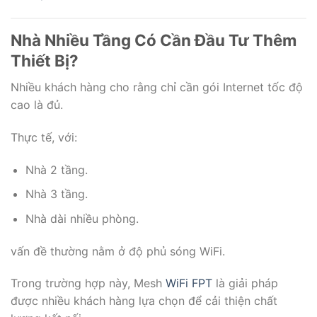
Nhà Nhiều Tầng Có Cần Đầu Tư Thêm
Thiết Bị?
Nhiều khách hàng cho rằng chỉ cần gói Internet tốc độ
cao là đủ.
Thực tế, với:
Nhà 2 tầng.
Nhà 3 tầng.
Nhà dài nhiều phòng.
vấn đề thường nằm ở độ phủ sóng WiFi.
Trong trường hợp này, Mesh
WiFi FPT
là giải pháp
được nhiều khách hàng lựa chọn để cải thiện chất