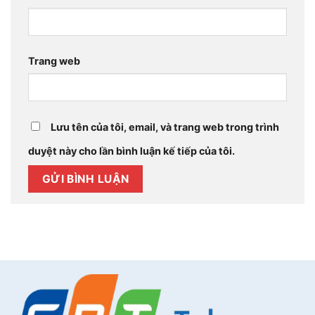
Trang web
Lưu tên của tôi, email, và trang web trong trình
duyệt này cho lần bình luận kế tiếp của tôi.