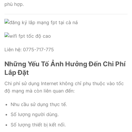
phù hợp.
Liên hệ: 0775-717-775
Những Yếu Tố Ảnh Hưởng Đến Chi Phí
Lắp Đặt
Chi phí sử dụng Internet không chỉ phụ thuộc vào tốc
độ mạng mà còn liên quan đến:
Nhu cầu sử dụng thực tế.
Số lượng người dùng.
Số lượng thiết bị kết nối.