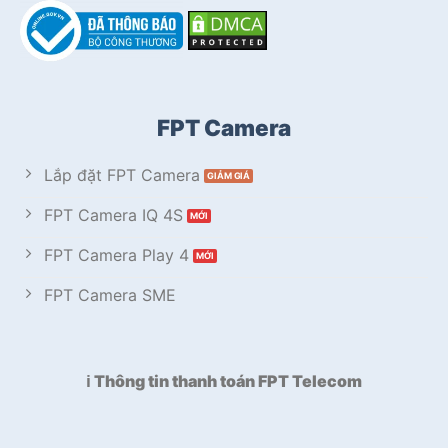
FPT Camera
Lắp đặt FPT Camera
FPT Camera IQ 4S
FPT Camera Play 4
FPT Camera SME
ℹ️ Thông tin thanh toán FPT Telecom