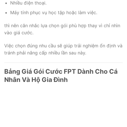
Nhiều điện thoại.
Máy tính phục vụ học tập hoặc làm việc.
thì nên cân nhắc lựa chọn gói phù hợp thay vì chỉ nhìn
vào giá cước.
Việc chọn đúng nhu cầu sẽ giúp trải nghiệm ổn định và
tránh phải nâng cấp nhiều lần sau này.
Bảng Giá Gói Cước FPT Dành Cho Cá
Nhân Và Hộ Gia Đình