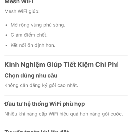
Mesh WiFi
Mesh WiFi giúp:
Mở rộng vùng phủ sóng.
Giảm điểm chết.
Kết nối ổn định hơn.
Kinh Nghiệm Giúp Tiết Kiệm Chi Phí
Chọn đúng nhu cầu
Không cần đăng ký gói cao nhất.
Đầu tư hệ thống WiFi phù hợp
Nhiều khi nâng cấp WiFi hiệu quả hơn nâng gói cước.