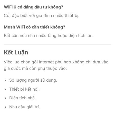
WiFi 6 có đáng đầu tư không?
Có, đặc biệt với gia đình nhiều thiết bị.
Mesh WiFi có cần thiết không?
Rất cần nếu nhà nhiều tầng hoặc diện tích lớn.
Kết Luận
Việc lựa chọn gói Internet phù hợp không chỉ dựa vào
giá cước mà còn phụ thuộc vào:
Số lượng người sử dụng.
Thiết bị kết nối.
Diện tích nhà.
Nhu cầu giải trí.