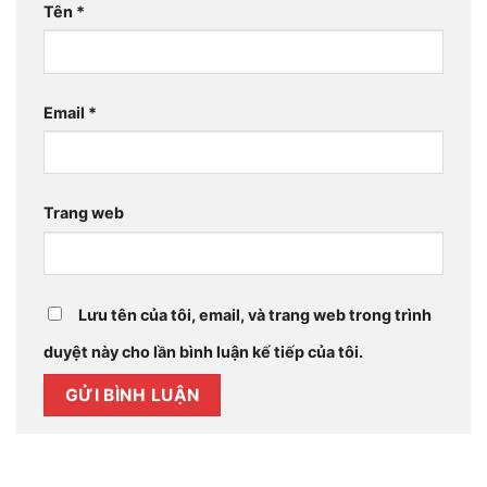
Tên
*
Email
*
Trang web
Lưu tên của tôi, email, và trang web trong trình
duyệt này cho lần bình luận kế tiếp của tôi.