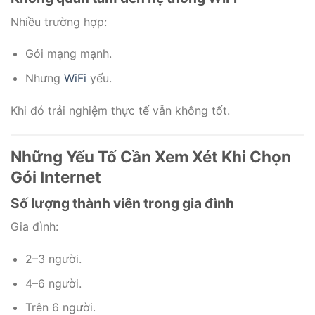
Nhiều trường hợp:
Gói mạng mạnh.
Nhưng
WiFi
yếu.
Khi đó trải nghiệm thực tế vẫn không tốt.
Những Yếu Tố Cần Xem Xét Khi Chọn
Gói Internet
Số lượng thành viên trong gia đình
Gia đình:
2–3 người.
4–6 người.
Trên 6 người.