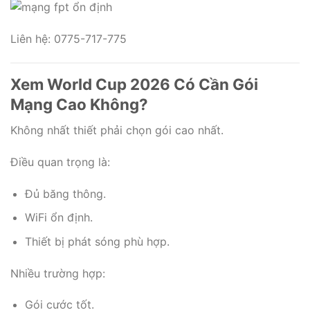
Liên hệ: 0775-717-775
Xem World Cup 2026 Có Cần Gói
Mạng Cao Không?
Không nhất thiết phải chọn gói cao nhất.
Điều quan trọng là:
Đủ băng thông.
WiFi ổn định.
Thiết bị phát sóng phù hợp.
Nhiều trường hợp:
Gói cước tốt.