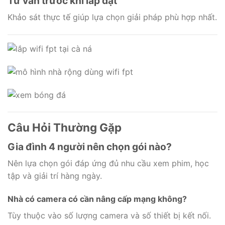
Tư vấn trước khi lắp đặt
Khảo sát thực tế giúp lựa chọn giải pháp phù hợp nhất.
Câu Hỏi Thường Gặp
Gia đình 4 người nên chọn gói nào?
Nên lựa chọn gói đáp ứng đủ nhu cầu xem phim, học
tập và giải trí hàng ngày.
Nhà có camera có cần nâng cấp mạng không?
Tùy thuộc vào số lượng camera và số thiết bị kết nối.