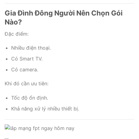
Gia Đình Đông Người Nên Chọn Gói
Nào?
Đặc điểm:
Nhiều điện thoại.
Có Smart TV.
Có camera.
Khi đó cần ưu tiên:
Tốc độ ổn định.
Khả năng xử lý nhiều thiết bị.