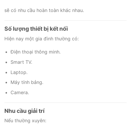
sẽ có nhu cầu hoàn toàn khác nhau.
Số lượng thiết bị kết nối
Hiện nay một gia đình thường có:
Điện thoại thông minh.
Smart TV.
Laptop.
Máy tính bảng.
Camera.
Nhu cầu giải trí
Nếu thường xuyên: