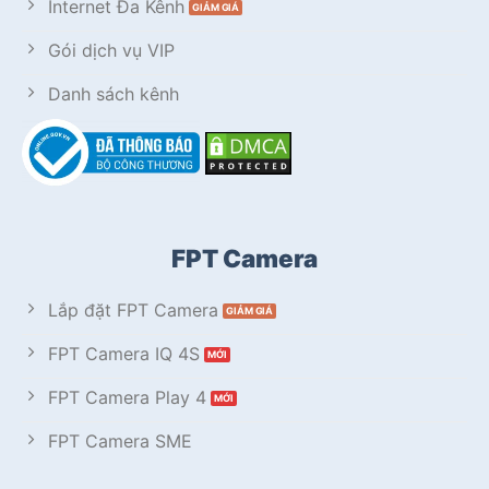
Internet Đa Kênh
Gói dịch vụ VIP
Danh sách kênh
FPT Camera
Lắp đặt FPT Camera
FPT Camera IQ 4S
FPT Camera Play 4
FPT Camera SME