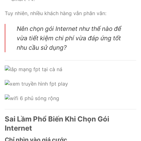
Tuy nhiên, nhiều khách hàng vẫn phân vân:
Nên chọn gói Internet như thế nào để
vừa tiết kiệm chi phí vừa đáp ứng tốt
nhu cầu sử dụng?
Sai Lầm Phổ Biến Khi Chọn Gói
Internet
Chỉ nhìn vào giá cước