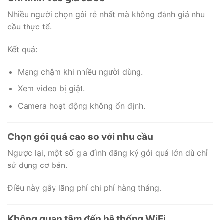
Nhiều người chọn gói rẻ nhất mà không đánh giá nhu
cầu thực tế.
Kết quả:
Mạng chậm khi nhiều người dùng.
Xem video bị giật.
Camera hoạt động không ổn định.
Chọn gói quá cao so với nhu cầu
Ngược lại, một số gia đình đăng ký gói quá lớn dù chỉ
sử dụng cơ bản.
Điều này gây lãng phí chi phí hàng tháng.
Không quan tâm đến hệ thống WiFi