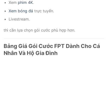
Xem
phim 4K
.
Xem bóng đá
trực tuyến.
Livestream.
thì cần lựa chọn gói cước phù hợp hơn.
Bảng Giá Gói Cước FPT Dành Cho Cá
Nhân Và Hộ Gia Đình