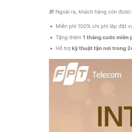
🎁 Ngoài ra, khách hàng còn được
Miễn phí 100% chi phí lắp đặt 
Tặng thêm
1 tháng cước miễn 
Hỗ trợ
kỹ thuật tận nơi trong 2