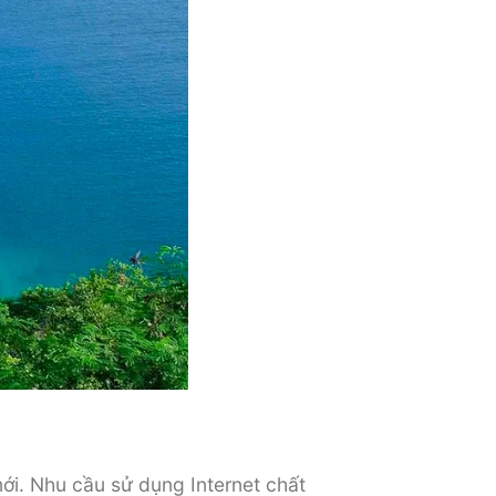
ới. Nhu cầu sử dụng Internet chất