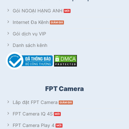
Gói NGOẠI HẠNG ANH
Internet Đa Kênh
Gói dịch vụ VIP
Danh sách kênh
FPT Camera
Lắp đặt FPT Camera
FPT Camera IQ 4S
FPT Camera Play 4